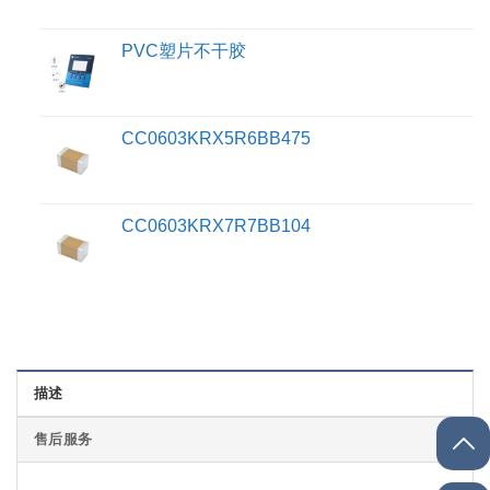
PVC塑片不干胶
CC0603KRX5R6BB475
CC0603KRX7R7BB104
描述
售后服务