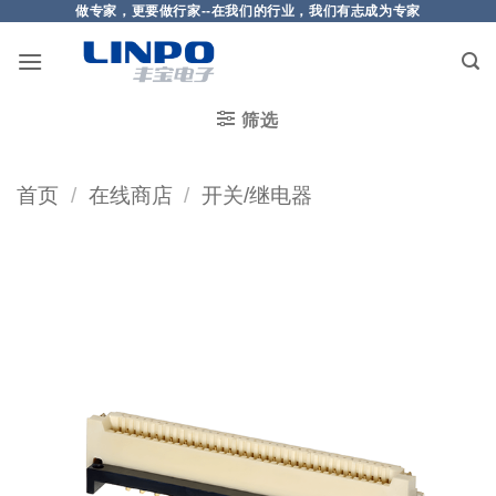
做专家，更要做行家--在我们的行业，我们有志成为专家
筛选
首页
/
在线商店
/
开关/继电器