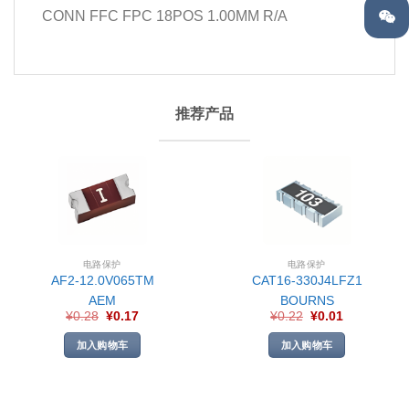
CONN FFC FPC 18POS 1.00MM R/A
推荐产品
电路保护
电路保护
AF2-12.0V065TM
CAT16-330J4LFZ1
AEM
BOURNS
¥
0.28
¥
0.17
¥
0.22
¥
0.01
加入购物车
加入购物车