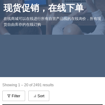
现货促销，
在线下单
在线商城可以在线进行所有自营产品线的在线询价，所有现
货自由库存的在线订购
Showing 1 – 20 of 2491 results
Filter
Sort