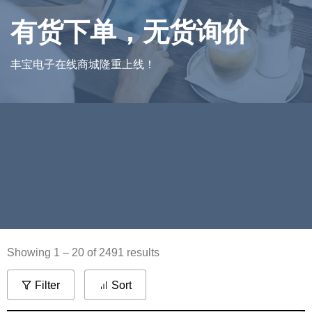
现货促销，
在线下单
在线商城可以在线进行所有自营产品线的在线询价，所有现
货自由库存的在线订购
Showing 1 – 20 of 2491 results
Filter
Sort