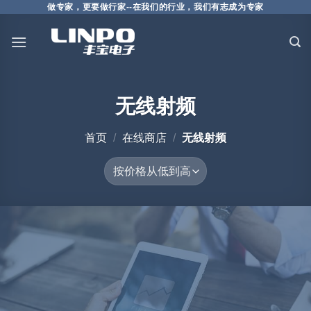
做专家，更要做行家--在我们的行业，我们有志成为专家
无线射频
首页
/
在线商店
/
无线射频