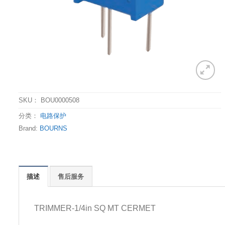
SKU：
BOU0000508
分类：
电路保护
Brand:
BOURNS
描述
售后服务
TRIMMER-1/4in SQ MT CERMET