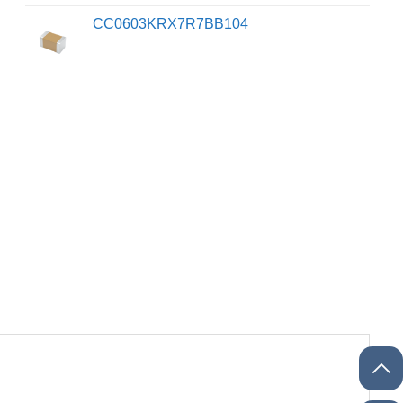
CC0603KRX7R7BB104