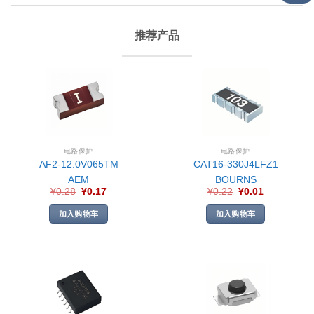
推荐产品
电路保护
电路保护
AF2-12.0V065TM
CAT16-330J4LFZ1
AEM
BOURNS
¥
0.28
¥
0.17
¥
0.22
¥
0.01
加入购物车
加入购物车