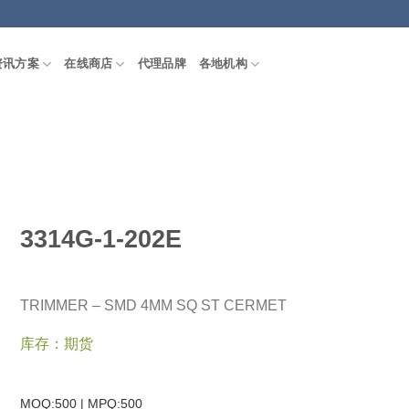
资讯方案
在线商店
代理品牌
各地机构
3314G-1-202E
TRIMMER – SMD 4MM SQ ST CERMET
库存：期货
MOQ:500 | MPQ:
500