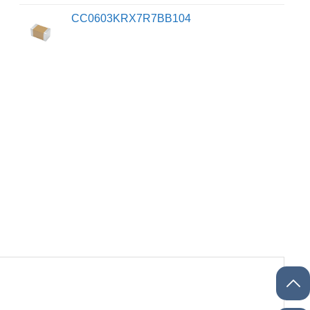
CC0603KRX7R7BB104