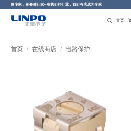
做专家，更要做行家--在我们的行业，我们有志成为专家
首页
首页
/
在线商店
/
电路保护