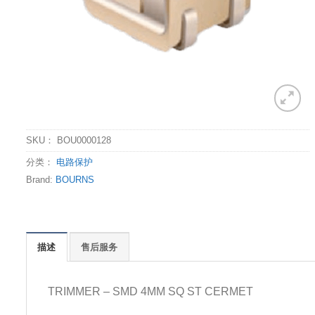
SKU：
BOU0000128
分类：
电路保护
Brand:
BOURNS
描述
售后服务
TRIMMER – SMD 4MM SQ ST CERMET