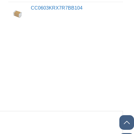
CC0603KRX7R7BB104