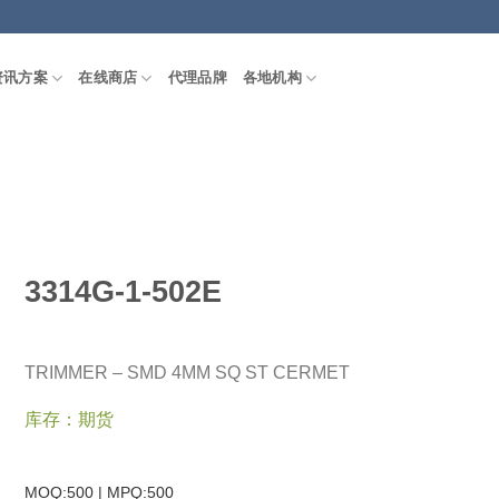
资讯方案
在线商店
代理品牌
各地机构
3314G-1-502E
TRIMMER – SMD 4MM SQ ST CERMET
库存：期货
MOQ:500 | MPQ:
500