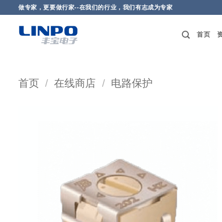
做专家，更要做行家--在我们的行业，我们有志成为专家
首页
首页
/
在线商店
/
电路保护