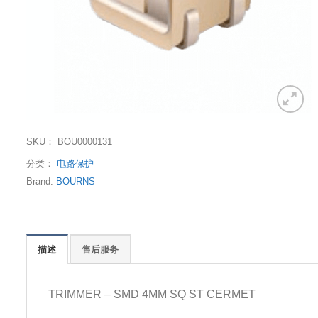
SKU：
BOU0000131
分类：
电路保护
Brand:
BOURNS
描述
售后服务
TRIMMER – SMD 4MM SQ ST CERMET