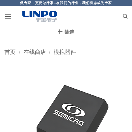
做专家，更要做行家--在我们的行业，我们有志成为专家
筛选
首页
/
在线商店
/
模拟器件