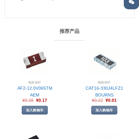
推荐产品
电路保护
电路保护
AF2-12.0V065TM
CAT16-330J4LFZ1
AEM
BOURNS
¥
0.28
¥
0.17
¥
0.22
¥
0.01
加入购物车
加入购物车