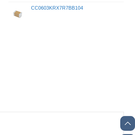
CC0603KRX7R7BB104