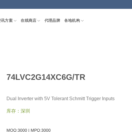
资讯方案
在线商店
代理品牌
各地机构
74LVC2G14XC6G/TR
Dual Inverter with 5V Tolerant Schmitt Trigger Inputs
库存：深圳
MOQ:3000 | MPQ:
3000