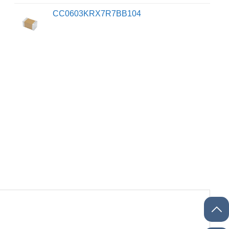
CC0603KRX7R7BB104