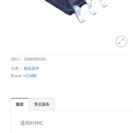
SKU：
G000000345
分类：
模拟器件
Brand:
I-CORE
描述
售后服务
通用时钟IC