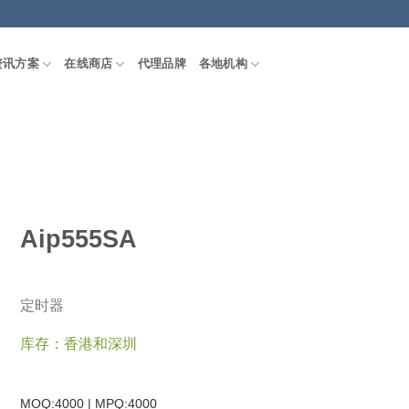
资讯方案
在线商店
代理品牌
各地机构
Aip555SA
定时器
库存：香港和深圳
MOQ:4000 | MPQ:
4000