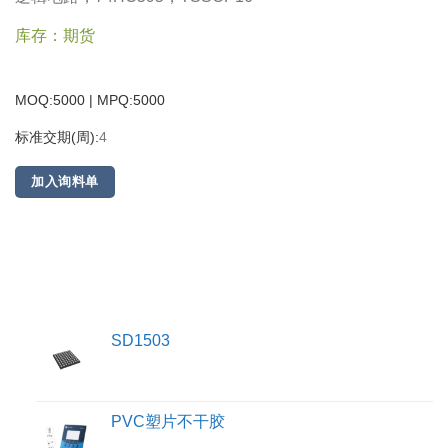
库存：期货
MOQ:5000 | MPQ:
5000
标准交期(周):
4
加入询料单
SD1503
PVC塑片不干胶