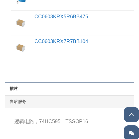
CC0603KRX5R6BB475
CC0603KRX7R7BB104
描述
售后服务
逻辑电路，74HC595，TSSOP16