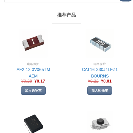
推荐产品
电路保护
电路保护
AF2-12.0V065TM
CAT16-330J4LFZ1
AEM
BOURNS
¥
0.28
¥
0.17
¥
0.22
¥
0.01
加入购物车
加入购物车