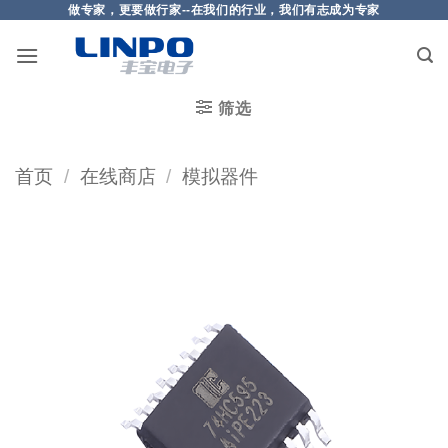
做专家，更要做行家--在我们的行业，我们有志成为专家
筛选
首页
/
在线商店
/
模拟器件