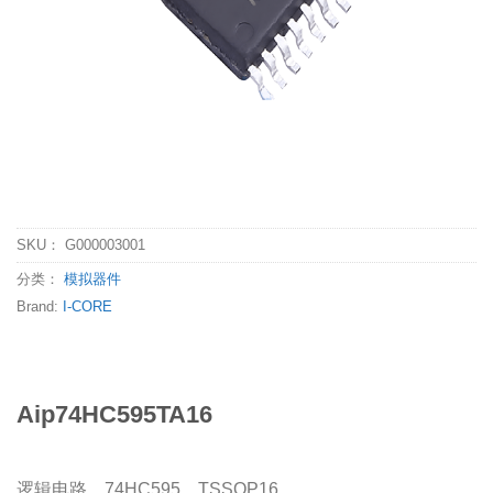
SKU：
G000003001
分类：
模拟器件
Brand:
I-CORE
Aip74HC595TA16
逻辑电路，74HC595，TSSOP16