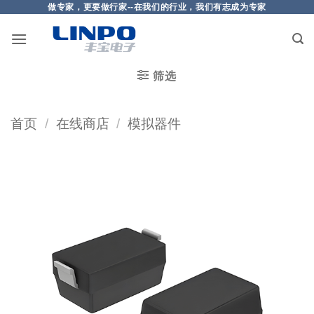
做专家，更要做行家--在我们的行业，我们有志成为专家
筛选
首页
/
在线商店
/
模拟器件