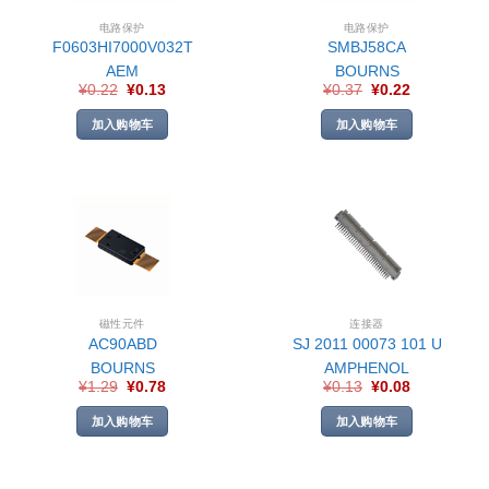
电路保护
电路保护
F0603HI7000V032T
SMBJ58CA
AEM
BOURNS
¥
0.22
¥
0.13
¥
0.37
¥
0.22
加入购物车
加入购物车
磁性元件
连接器
AC90ABD
SJ 2011 00073 101 U
BOURNS
AMPHENOL
¥
1.29
¥
0.78
¥
0.13
¥
0.08
加入购物车
加入购物车