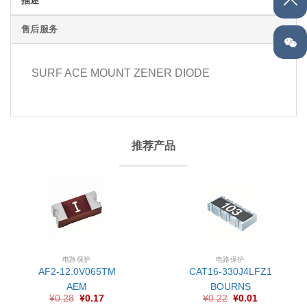
描述
售后服务
SURF ACE MOUNT ZENER DIODE
推荐产品
电路保护
电路保护
AF2-12.0V065TM
CAT16-330J4LFZ1
AEM
BOURNS
¥
0.28
¥
0.17
¥
0.22
¥
0.01