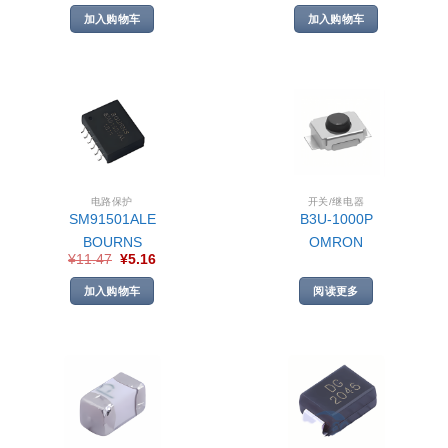
加入购物车
加入购物车
电路保护
开关/继电器
SM91501ALE
B3U-1000P
BOURNS
OMRON
¥
11.47
¥
5.16
加入购物车
阅读更多