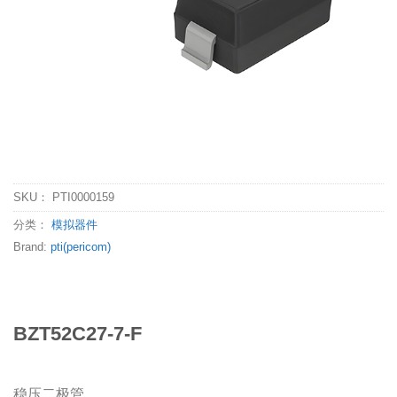
SKU：
PTI0000159
分类：
模拟器件
Brand:
pti(pericom)
BZT52C27-7-F
稳压二极管