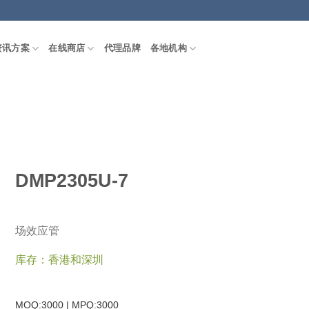
资讯方案
在线商店
代理品牌
各地机构
DMP2305U-7
场效应管
库存：香港和深圳
MOQ:3000 | MPQ:
3000