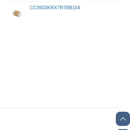
CC0603KRX7R7BB104