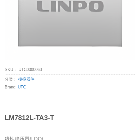
SKU：
UTC0000063
分类：
模拟器件
Brand:
UTC
LM7812L-TA3-T
线性稳压器(LDO)