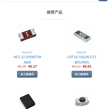
推荐产品
电路保护
电路保护
AF2-12.0V065TM
CAT16-330J4LFZ1
AEM
BOURNS
¥
0.28
¥
0.17
¥
0.22
¥
0.01
加入购物车
加入购物车