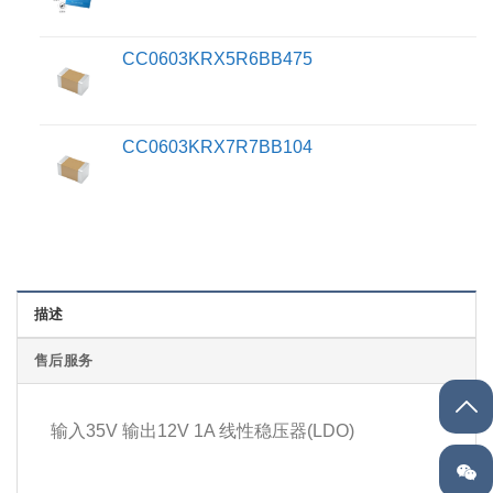
CC0603KRX5R6BB475
CC0603KRX7R7BB104
描述
售后服务
输入35V 输出12V 1A 线性稳压器(LDO)