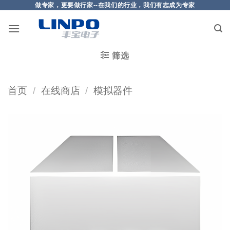
做专家，更要做行家--在我们的行业，我们有志成为专家
筛选
首页
/
在线商店
/
模拟器件