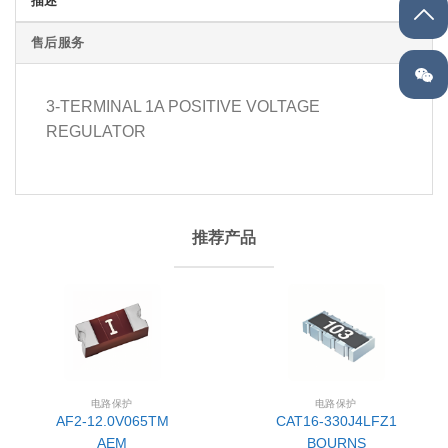
描述
售后服务
3-TERMINAL 1A POSITIVE VOLTAGE
REGULATOR
推荐产品
电路保护
电路保护
AF2-12.0V065TM
CAT16-330J4LFZ1
AEM
BOURNS