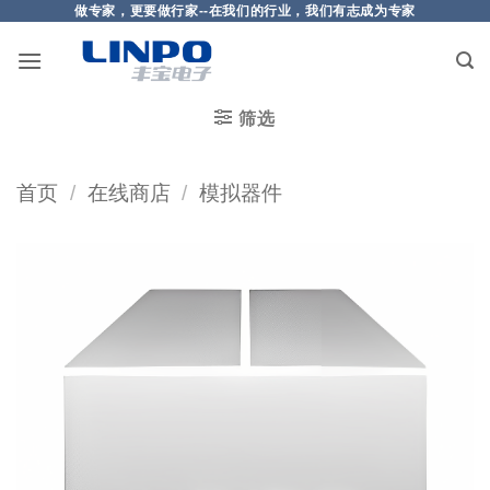
做专家，更要做行家--在我们的行业，我们有志成为专家
筛选
首页
/
在线商店
/
模拟器件