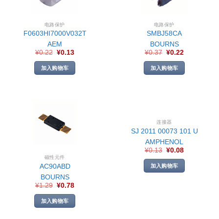
电路保护
电路保护
F0603HI7000V032T
SMBJ58CA
AEM
BOURNS
¥
0.22
¥
0.13
¥
0.37
¥
0.22
加入购物车
加入购物车
连接器
SJ 2011 00073 101 U
AMPHENOL
¥
0.13
¥
0.08
磁性元件
AC90ABD
加入购物车
BOURNS
¥
1.29
¥
0.78
加入购物车