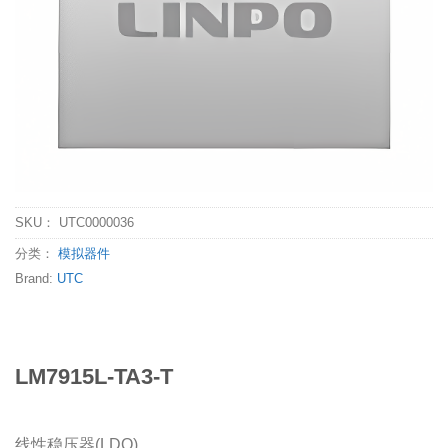
SKU：
UTC0000036
分类：
模拟器件
Brand:
UTC
LM7915L-TA3-T
线性稳压器(LDO)