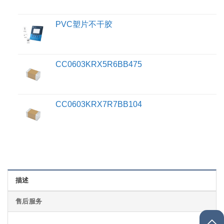
PVC塑片不干胶
CC0603KRX5R6BB475
CC0603KRX7R7BB104
描述
售后服务