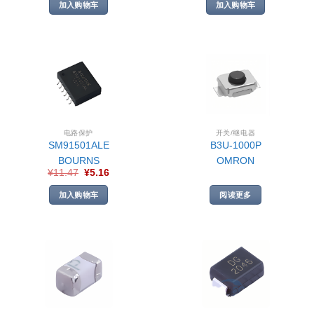
加入购物车
加入购物车
电路保护
开关/继电器
SM91501ALE
B3U-1000P
BOURNS
OMRON
¥
11.47
¥
5.16
加入购物车
阅读更多