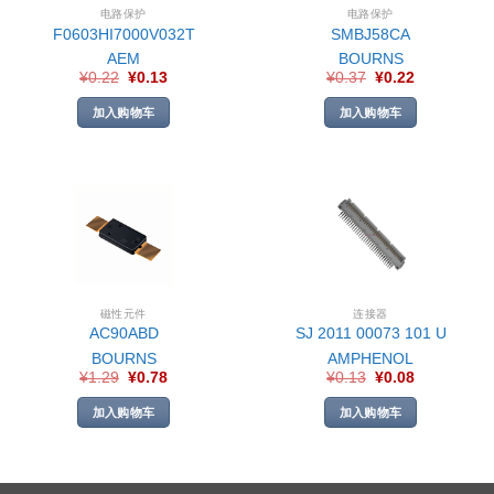
电路保护
电路保护
F0603HI7000V032T
SMBJ58CA
AEM
BOURNS
¥
0.22
¥
0.13
¥
0.37
¥
0.22
加入购物车
加入购物车
磁性元件
连接器
AC90ABD
SJ 2011 00073 101 U
BOURNS
AMPHENOL
¥
1.29
¥
0.78
¥
0.13
¥
0.08
加入购物车
加入购物车