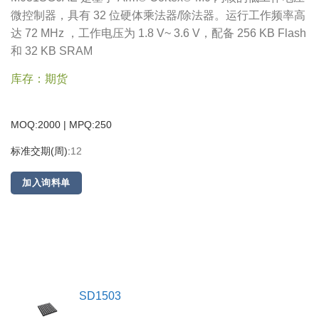
微控制器，具有 32 位硬体乘法器/除法器。运行工作频率高
达 72 MHz ，工作电压为 1.8 V~ 3.6 V，配备 256 KB Flash
和 32 KB SRAM
库存：期货
MOQ:2000 | MPQ:
250
标准交期(周):
12
加入询料单
SD1503