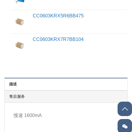
CC0603KRX5R6BB475
CC0603KRX7R7BB104
描述
售后服务
慢速 1600mA