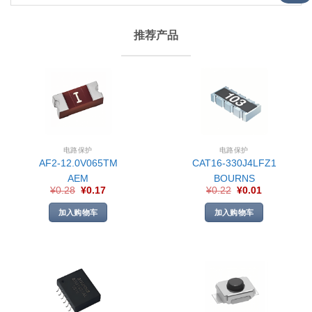
推荐产品
电路保护
电路保护
AF2-12.0V065TM
CAT16-330J4LFZ1
AEM
BOURNS
¥
0.28
¥
0.17
¥
0.22
¥
0.01
加入购物车
加入购物车