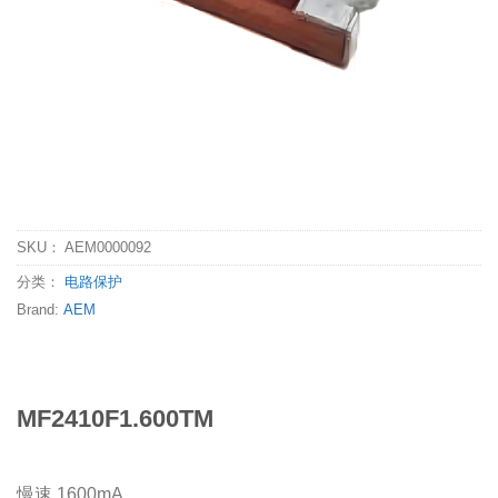
SKU：
AEM0000092
分类：
电路保护
Brand:
AEM
MF2410F1.600TM
慢速 1600mA