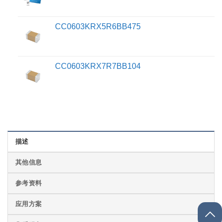
CC0603KRX5R6BB475
CC0603KRX7R7BB104
描述
其他信息
参考资料
应用方案