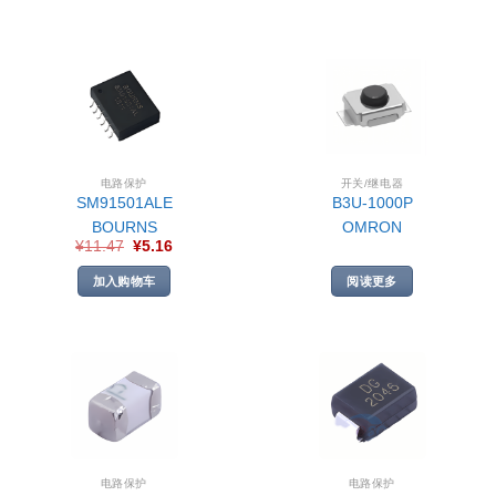
电路保护
开关/继电器
SM91501ALE
B3U-1000P
BOURNS
OMRON
¥
11.47
¥
5.16
加入购物车
阅读更多
电路保护
电路保护