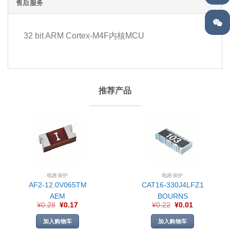
售后服务
32 bit ARM Cortex-M4F内核MCU
推荐产品
电路保护
电路保护
AF2-12.0V065TM
CAT16-330J4LFZ1
AEM
BOURNS
¥
0.28
¥
0.17
¥
0.22
¥
0.01
加入购物车
加入购物车