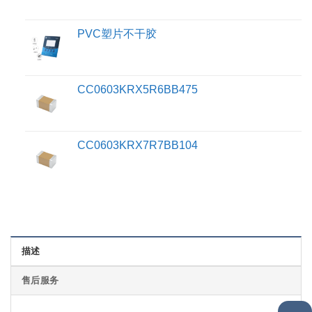
PVC塑片不干胶
CC0603KRX5R6BB475
CC0603KRX7R7BB104
描述
售后服务