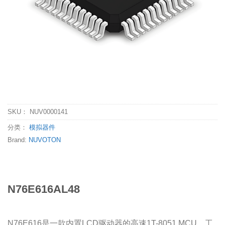
SKU：
NUV0000141
分类：
模拟器件
Brand:
NUVOTON
N76E616AL48
N76E616是一款内置LCD驱动器的高速1T-8051 MCU，工