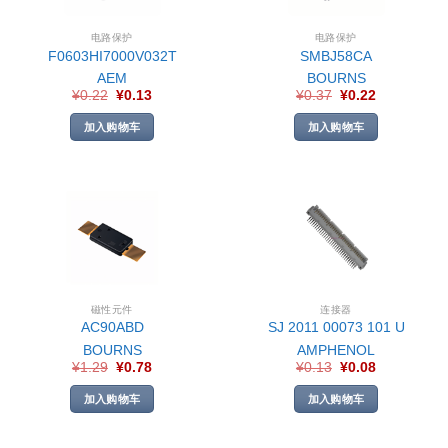
电路保护
电路保护
F0603HI7000V032T
SMBJ58CA
AEM
BOURNS
¥
0.22
¥
0.13
¥
0.37
¥
0.22
加入购物车
加入购物车
磁性元件
连接器
AC90ABD
SJ 2011 00073 101 U
BOURNS
AMPHENOL
¥
1.29
¥
0.78
¥
0.13
¥
0.08
加入购物车
加入购物车