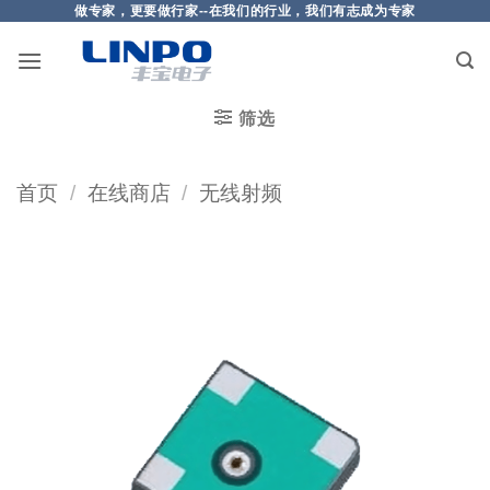
做专家，更要做行家--在我们的行业，我们有志成为专家
筛选
首页
/
在线商店
/
无线射频