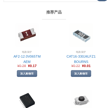
推荐产品
电路保护
电路保护
AF2-12.0V065TM
CAT16-330J4LFZ1
AEM
BOURNS
¥
0.28
¥
0.17
¥
0.22
¥
0.01
加入购物车
加入购物车