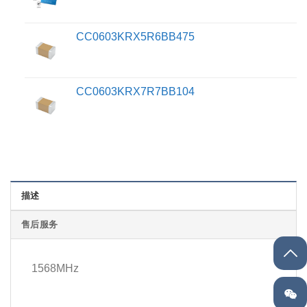
CC0603KRX5R6BB475
CC0603KRX7R7BB104
描述
售后服务
1568MHz