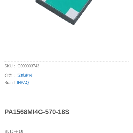
SKU：
G000003743
分类：
无线射频
Brand:
INPAQ
PA1568MI4G-570-18S
贴片天线