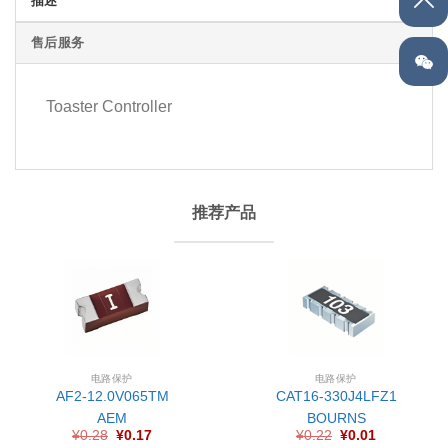
描述
售后服务
Toaster Controller
推荐产品
电路保护
电路保护
AF2-12.0V065TM
CAT16-330J4LFZ1
AEM
BOURNS
¥
0.28
¥
0.17
¥
0.22
¥
0.01