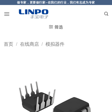
做专家，更要做行家--在我们的行业，我们有志成为专家
筛选
首页
/
在线商店
/
模拟器件