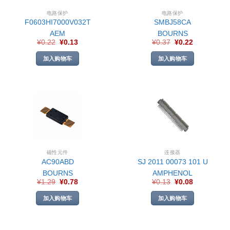
电路保护
电路保护
F0603HI7000V032T
SMBJ58CA
AEM
BOURNS
¥
0.22
¥
0.13
¥
0.37
¥
0.22
加入购物车
加入购物车
磁性元件
连接器
AC90ABD
SJ 2011 00073 101 U
BOURNS
AMPHENOL
¥
1.29
¥
0.78
¥
0.13
¥
0.08
加入购物车
加入购物车