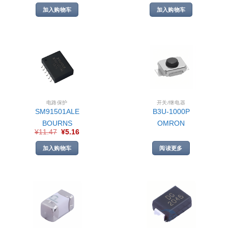
加入购物车
加入购物车
电路保护
开关/继电器
SM91501ALE
B3U-1000P
BOURNS
OMRON
¥
11.47
¥
5.16
加入购物车
阅读更多