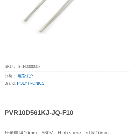
SKU：
SEN0000092
分类：
电路保护
Brand:
POLYTRONICS
PVR10D561KJ-JQ-F10
压敏电阻10mm，560V，High surge，引脚10mm