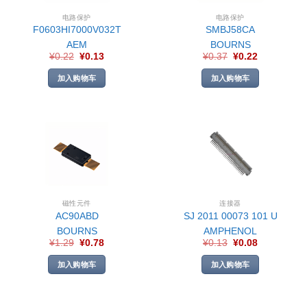
电路保护
电路保护
F0603HI7000V032T
SMBJ58CA
AEM
BOURNS
¥
0.22
¥
0.13
¥
0.37
¥
0.22
加入购物车
加入购物车
磁性元件
连接器
AC90ABD
SJ 2011 00073 101 U
BOURNS
AMPHENOL
¥
1.29
¥
0.78
¥
0.13
¥
0.08
加入购物车
加入购物车