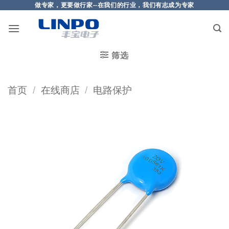
做专家，更要做行家--在我们的行业，我们有志成为专家
筛选
首页
/
在线商店
/
电路保护