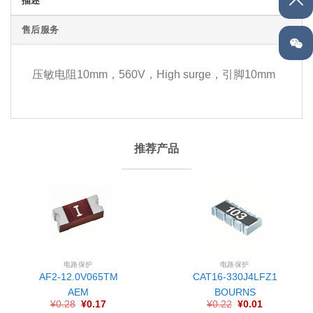
描述
售后服务
压敏电阻10mm，560V，High surge，引脚10mm
推荐产品
电路保护
电路保护
AF2-12.0V065TM
CAT16-330J4LFZ1
AEM
BOURNS
¥
0.28
¥
0.17
¥
0.22
¥
0.01