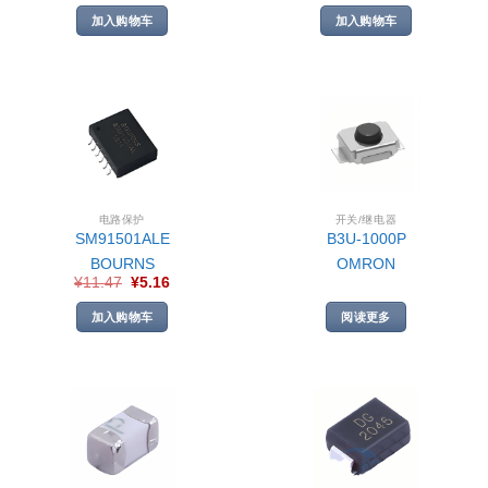
加入购物车
加入购物车
电路保护
开关/继电器
SM91501ALE
B3U-1000P
BOURNS
OMRON
¥
11.47
¥
5.16
加入购物车
阅读更多