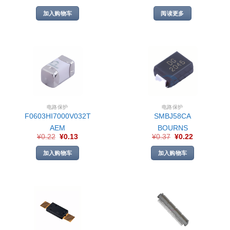
加入购物车
阅读更多
电路保护
电路保护
F0603HI7000V032T
SMBJ58CA
AEM
BOURNS
¥
0.22
¥
0.13
¥
0.37
¥
0.22
加入购物车
加入购物车