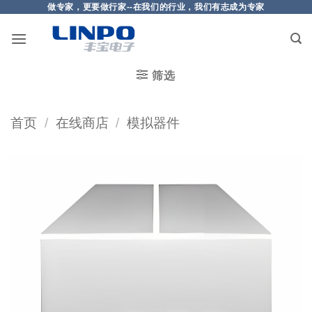
做专家，更要做行家--在我们的行业，我们有志成为专家
筛选
首页
/
在线商店
/
模拟器件