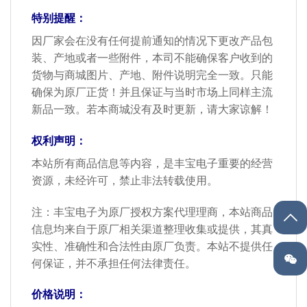
特别提醒：
因厂家会在没有任何提前通知的情况下更改产品包
装、产地或者一些附件，本司不能确保客户收到的
货物与商城图片、产地、附件说明完全一致。只能
确保为原厂正货！并且保证与当时市场上同样主流
新品一致。若本商城没有及时更新，请大家谅解！
权利声明：
本站所有商品信息等内容，是丰宝电子重要的经营
资源，未经许可，禁止非法转载使用。
注：丰宝电子为原厂授权方案代理理商，本站商品
信息均来自于原厂相关渠道整理收集或提供，其真
实性、准确性和合法性由原厂负责。本站不提供任
何保证，并不承担任何法律责任。
价格说明：