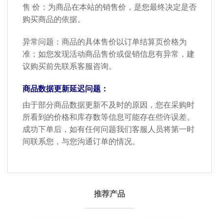
售 价：为商品在本站的销售价，是您最终决定是否
购买商品的依据。
异常问题：商品的具体售价以订单结算页价格为
准；如您发现活动商品售价或促销信息有异常，建
议购买前先联系客服咨询。
商品数据更新延迟问题：
由于部分商品数据更新不及时的原因，您在采购时
所看到的价格和库存数等信息可能存在些许误差。
成功下单后，如有任何问题我们客服人员将第一时
间联系您，与您沟通订单的情况。
推荐产品