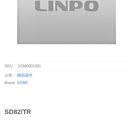
SKU：
SGM0001091
分类：
模拟器件
Brand:
SGMC
SD82/TR