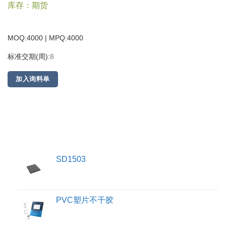
库存：期货
MOQ:4000 | MPQ:
4000
标准交期(周):
8
加入询料单
SD1503
PVC塑片不干胶