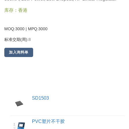
库存：香港
MOQ:3000 | MPQ:
3000
标准交期(周):
8
加入询料单
SD1503
PVC塑片不干胶