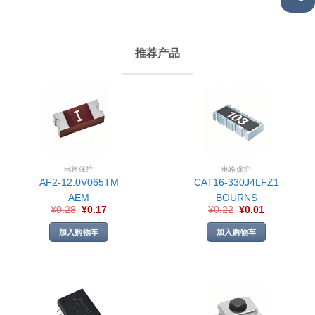
推荐产品
电路保护
电路保护
AF2-12.0V065TM
CAT16-330J4LFZ1
AEM
BOURNS
¥
0.28
¥
0.17
¥
0.22
¥
0.01
加入购物车
加入购物车