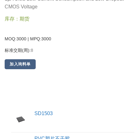
CMOS Voltage
库存：期货
MOQ:3000 | MPQ:
3000
标准交期(周):
8
加入询料单
SD1503
PVC塑片不干胶