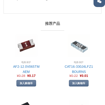
推荐产品
电路保护
电路保护
AF2-12.0V065TM
CAT16-330J4LFZ1
AEM
BOURNS
¥
0.28
¥
0.17
¥
0.22
¥
0.01
加入购物车
加入购物车