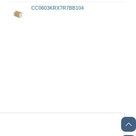
CC0603KRX7R7BB104