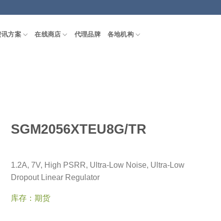
资讯方案
在线商店
代理品牌
各地机构
SGM2056XTEU8G/TR
1.2A, 7V, High PSRR, Ultra-Low Noise, Ultra-Low
Dropout Linear Regulator
库存：期货