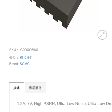
SKU：
G000003941
分类：
模拟器件
Brand:
SGMC
描述
售后服务
1.2A, 7V, High PSRR, Ultra-Low Noise, Ultra-Low Dro