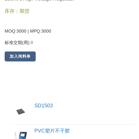
库存：期货
MOQ:3000 | MPQ:
3000
标准交期(周):
8
加入询料单
SD1503
PVC塑片不干胶