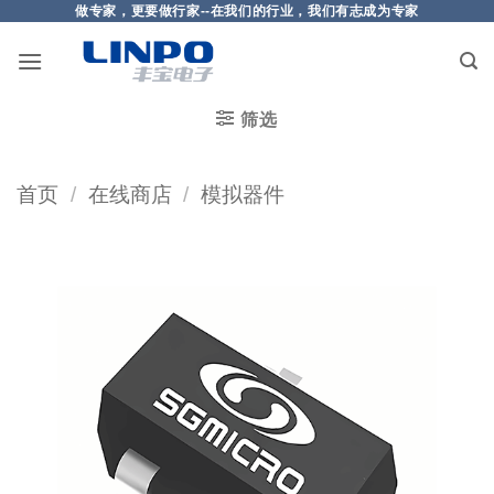
做专家，更要做行家--在我们的行业，我们有志成为专家
筛选
首页
/
在线商店
/
模拟器件