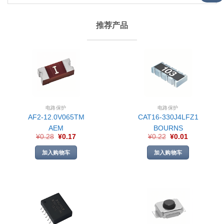
推荐产品
电路保护
电路保护
AF2-12.0V065TM
CAT16-330J4LFZ1
AEM
BOURNS
¥
0.28
¥
0.17
¥
0.22
¥
0.01
加入购物车
加入购物车