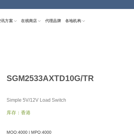
资讯方案
在线商店
代理品牌
各地机构
SGM2533AXTD10G/TR
Simple 5V/12V Load Switch
库存：香港
MOQ:4000 | MPQ:
4000