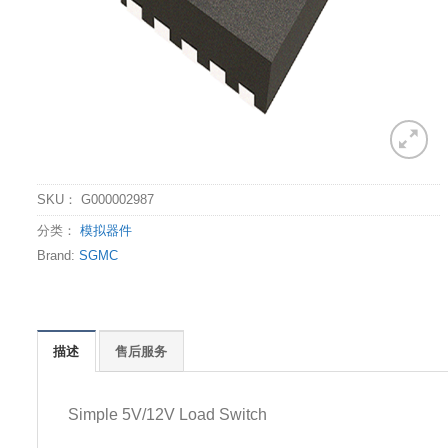
SKU：
G000002987
分类：
模拟器件
Brand:
SGMC
描述
售后服务
Simple 5V/12V Load Switch