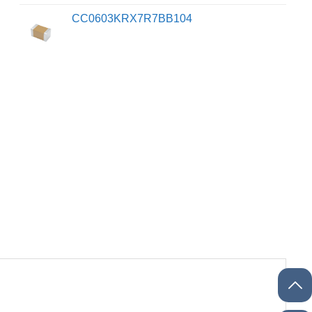
CC0603KRX7R7BB104