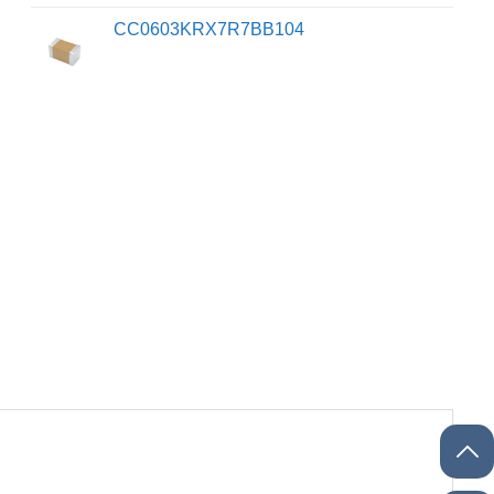
CC0603KRX7R7BB104