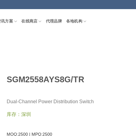
资讯方案
在线商店
代理品牌
各地机构
SGM2558AYS8G/TR
Dual-Channel Power Distribution Switch
库存：深圳
MOQ:2500 | MPQ:
2500