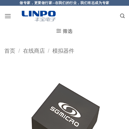
做专家，更要做行家--在我们的行业，我们有志成为专家
筛选
首页
/
在线商店
/
模拟器件