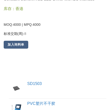
库存：香港
MOQ:4000 | MPQ:
4000
标准交期(周):
8
加入询料单
SD1503
PVC塑片不干胶