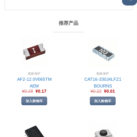
推荐产品
电路保护
电路保护
AF2-12.0V065TM
CAT16-330J4LFZ1
AEM
BOURNS
¥
0.28
¥
0.17
¥
0.22
¥
0.01
加入购物车
加入购物车