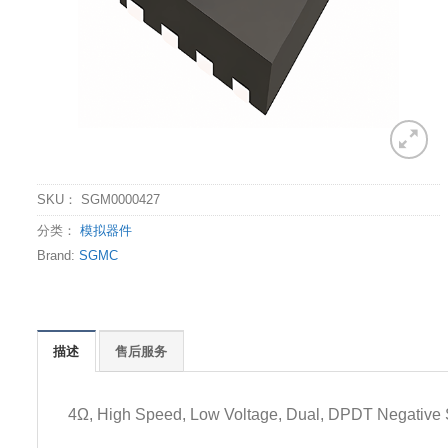
SKU：
SGM0000427
分类：
模拟器件
Brand:
SGMC
描述
售后服务
4Ω, High Speed, Low Voltage, Dual, DPDT Negative 