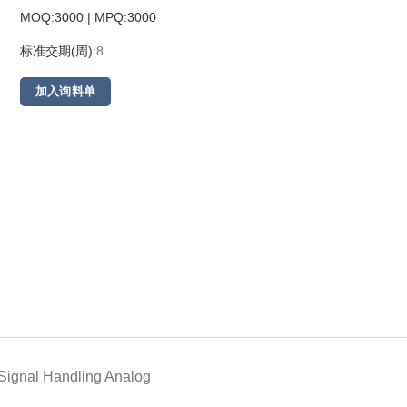
MOQ:3000 | MPQ:
3000
标准交期(周):
8
加入询料单
Signal Handling Analog