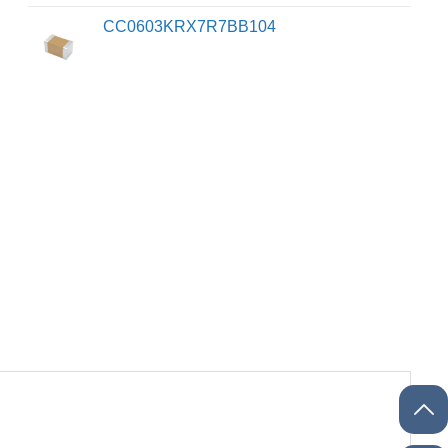
CC0603KRX7R7BB104