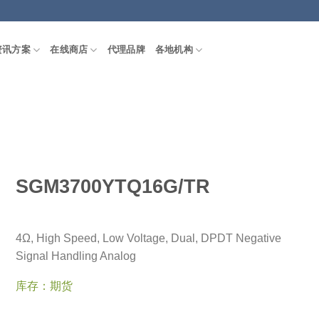
资讯方案
在线商店
代理品牌
各地机构
SGM3700YTQ16G/TR
4Ω, High Speed, Low Voltage, Dual, DPDT Negative
Signal Handling Analog
库存：期货