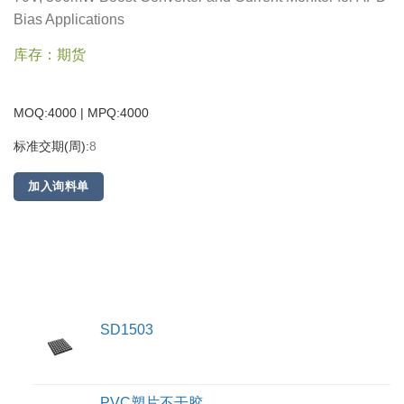
Bias Applications
库存：期货
MOQ:4000 | MPQ:
4000
标准交期(周):
8
加入询料单
SD1503
PVC塑片不干胶