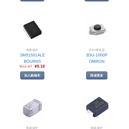
电路保护
开关/继电器
SM91501ALE
B3U-1000P
BOURNS
OMRON
¥
11.47
¥
5.16
加入购物车
阅读更多
电路保护
电路保护