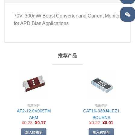
70V, 300mW Boost Converter and Current Monitor
for APD Bias Applications
推荐产品
电路保护
电路保护
AF2-12.0V065TM
CAT16-330J4LFZ1
AEM
BOURNS
¥
0.28
¥
0.17
¥
0.22
¥
0.01
加入购物车
加入购物车