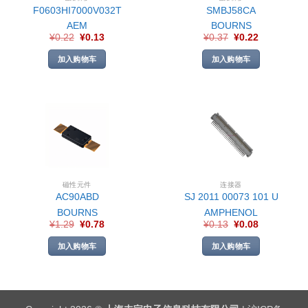
F0603HI7000V032T
SMBJ58CA
AEM
BOURNS
¥
0.22
¥
0.13
¥
0.37
¥
0.22
加入购物车
加入购物车
磁性元件
连接器
AC90ABD
SJ 2011 00073 101 U
BOURNS
AMPHENOL
¥
1.29
¥
0.78
¥
0.13
¥
0.08
加入购物车
加入购物车