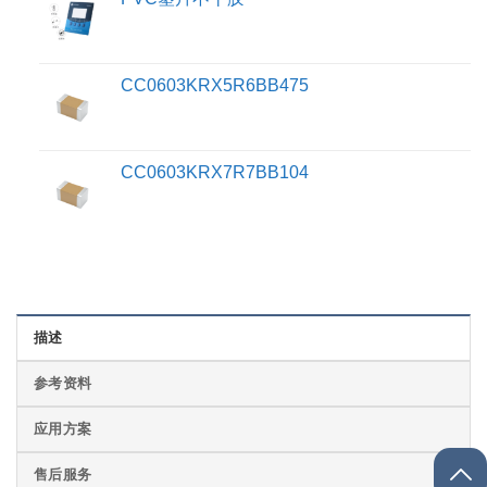
CC0603KRX5R6BB475
CC0603KRX7R7BB104
描述
参考资料
应用方案
售后服务