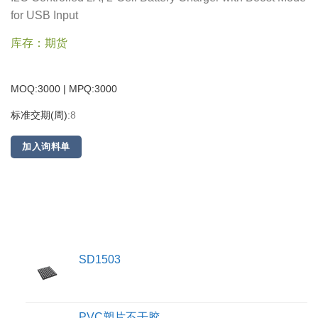
for USB Input
库存：期货
MOQ:3000 | MPQ:
3000
标准交期(周):
8
加入询料单
SD1503
PVC塑片不干胶