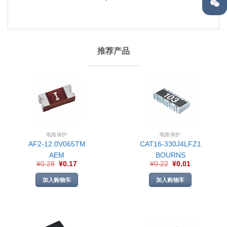
推荐产品
电路保护
电路保护
AF2-12.0V065TM
CAT16-330J4LFZ1
AEM
BOURNS
¥
0.28
¥
0.17
¥
0.22
¥
0.01
加入购物车
加入购物车