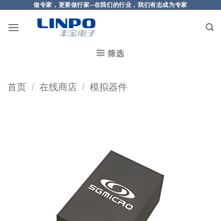
做专家，更要做行家--在我们的行业，我们有志成为专家
筛选
首页
/
在线商店
/
模拟器件