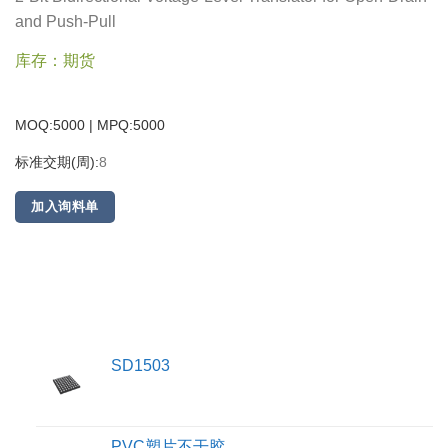
and Push-Pull
库存：期货
MOQ:5000 | MPQ:
5000
标准交期(周):
8
加入询料单
SD1503
PVC塑片不干胶