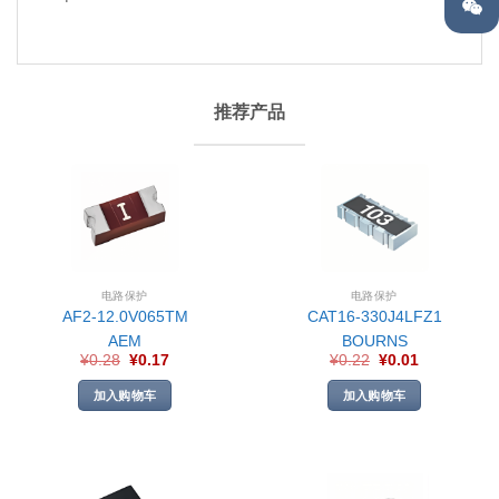
推荐产品
电路保护
电路保护
AF2-12.0V065TM
CAT16-330J4LFZ1
AEM
BOURNS
¥
0.28
¥
0.17
¥
0.22
¥
0.01
加入购物车
加入购物车