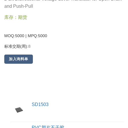
and Push-Pull
库存：期货
MOQ:5000 | MPQ:
5000
标准交期(周):
8
加入询料单
SD1503
PVC塑片不干胶