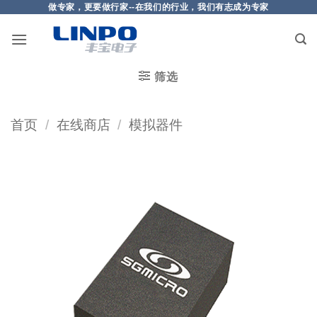
做专家，更要做行家--在我们的行业，我们有志成为专家
筛选
首页
/
在线商店
/
模拟器件