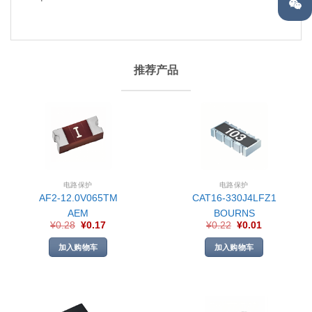
推荐产品
电路保护
电路保护
AF2-12.0V065TM
CAT16-330J4LFZ1
AEM
BOURNS
¥
0.28
¥
0.17
¥
0.22
¥
0.01
加入购物车
加入购物车