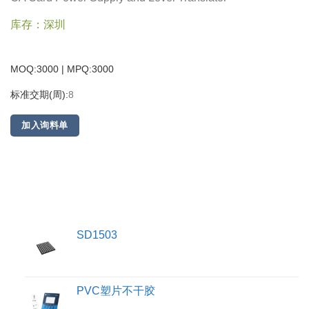
库存：深圳
MOQ:3000 | MPQ:
3000
标准交期(周):
8
加入询料单
SD1503
PVC塑片不干胶