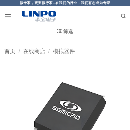
做专家，更要做行家--在我们的行业，我们有志成为专家
筛选
首页
/
在线商店
/
模拟器件