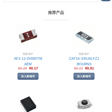
推荐产品
电路保护
电路保护
AF2-12.0V065TM
CAT16-330J4LFZ1
AEM
BOURNS
¥
0.28
¥
0.17
¥
0.22
¥
0.01
加入购物车
加入购物车