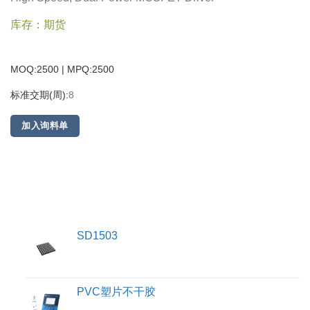
库存：期货
MOQ:2500 | MPQ:
2500
标准交期(周):
8
加入询料单
SD1503
PVC塑片不干胶