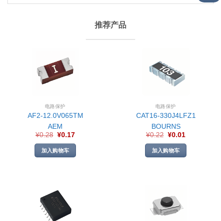
推荐产品
电路保护
电路保护
AF2-12.0V065TM
CAT16-330J4LFZ1
AEM
BOURNS
¥
0.28
¥
0.17
¥
0.22
¥
0.01
加入购物车
加入购物车