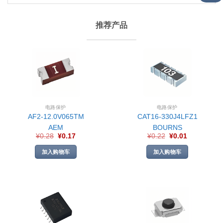
推荐产品
电路保护
电路保护
AF2-12.0V065TM
CAT16-330J4LFZ1
AEM
BOURNS
¥
0.28
¥
0.17
¥
0.22
¥
0.01
加入购物车
加入购物车