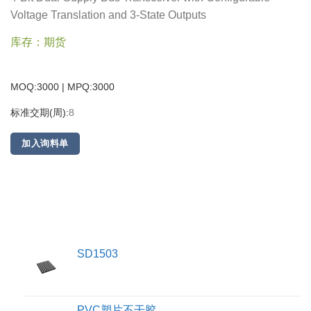
Voltage Translation and 3-State Outputs
库存：期货
MOQ:3000 | MPQ:
3000
标准交期(周):
8
加入询料单
SD1503
PVC塑片不干胶