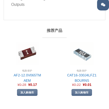
Outputs
推荐产品
电路保护
电路保护
AF2-12.0V065TM
CAT16-330J4LFZ1
AEM
BOURNS
¥
0.28
¥
0.17
¥
0.22
¥
0.01
加入购物车
加入购物车