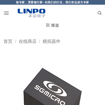
做专家，更要做行家--在我们的行业，我们有志成为专家
筛选
首页
/
在线商店
/
模拟器件