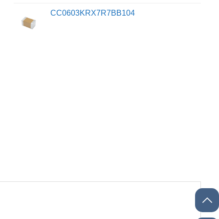
CC0603KRX7R7BB104