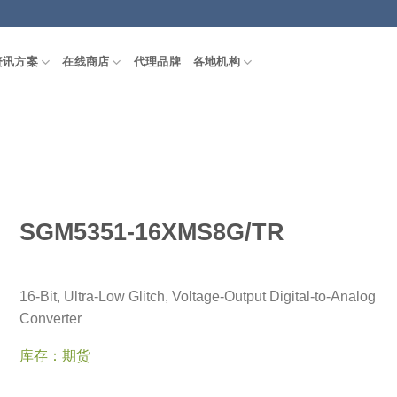
资讯方案
在线商店
代理品牌
各地机构
SGM5351-16XMS8G/TR
16-Bit, Ultra-Low Glitch, Voltage-Output Digital-to-Analog
Converter
库存：期货