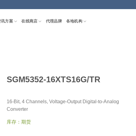
资讯方案
在线商店
代理品牌
各地机构
SGM5352-16XTS16G/TR
16-Bit, 4 Channels, Voltage-Output Digital-to-Analog
Converter
库存：期货