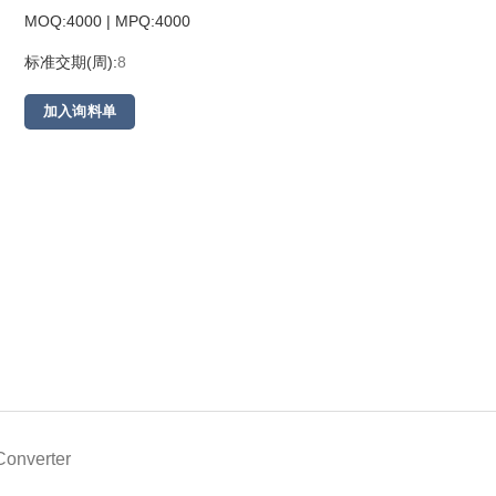
MOQ:4000 | MPQ:
4000
标准交期(周):
8
加入询料单
Converter