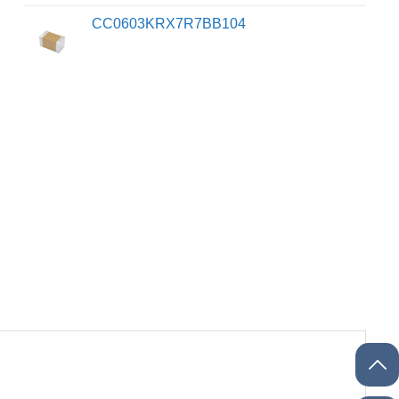
CC0603KRX7R7BB104