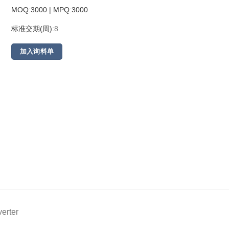
MOQ:3000 | MPQ:
3000
标准交期(周):
8
加入询料单
erter