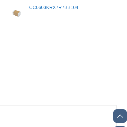
CC0603KRX7R7BB104