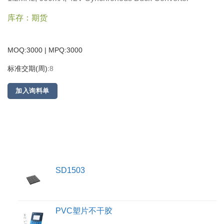
库存：期货
MOQ:3000 | MPQ:
3000
标准交期(周):
8
加入询料单
SD1503
PVC塑片不干胶