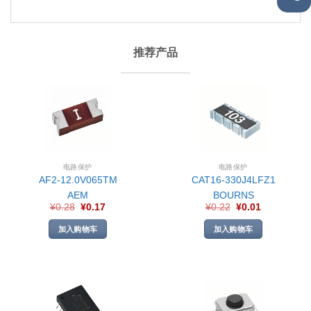
推荐产品
电路保护
电路保护
AF2-12.0V065TM
CAT16-330J4LFZ1
AEM
BOURNS
¥
0.28
¥
0.17
¥
0.22
¥
0.01
加入购物车
加入购物车