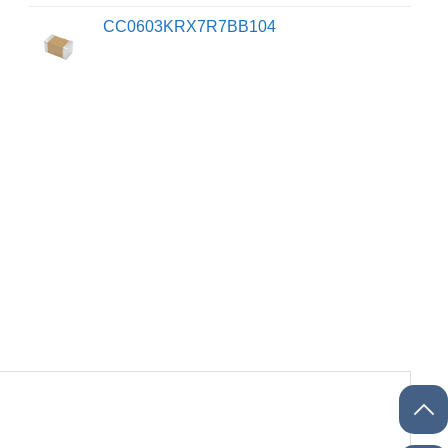
CC0603KRX7R7BB104