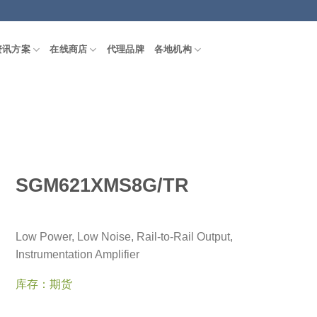
资讯方案
在线商店
代理品牌
各地机构
SGM621XMS8G/TR
Low Power, Low Noise, Rail-to-Rail Output,
Instrumentation Amplifier
库存：期货