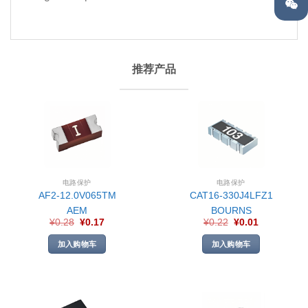
推荐产品
电路保护
电路保护
AF2-12.0V065TM
CAT16-330J4LFZ1
AEM
BOURNS
¥
0.28
¥
0.17
¥
0.22
¥
0.01
加入购物车
加入购物车