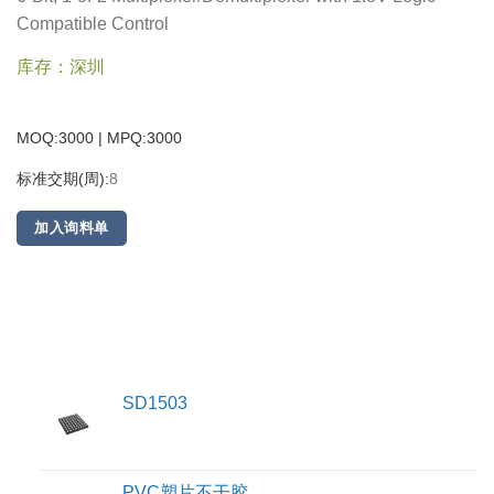
Compatible Control
库存：深圳
MOQ:3000 | MPQ:
3000
标准交期(周):
8
加入询料单
SD1503
PVC塑片不干胶