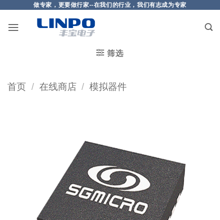
做专家，更要做行家--在我们的行业，我们有志成为专家
筛选
首页
/
在线商店
/
模拟器件