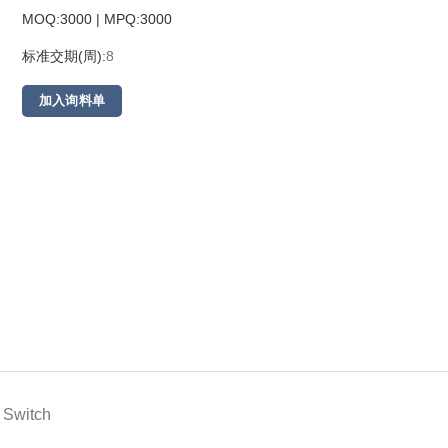
MOQ:3000 | MPQ:
3000
标准交期(周):
8
加入询料单
 Switch