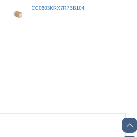
CC0603KRX7R7BB104