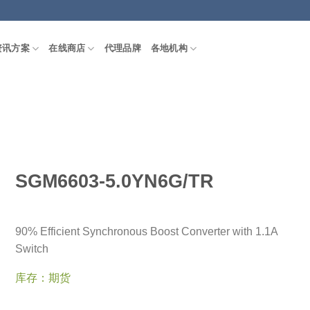
资讯方案
在线商店
代理品牌
各地机构
SGM6603-5.0YN6G/TR
90% Efficient Synchronous Boost Converter with 1.1A
Switch
库存：期货