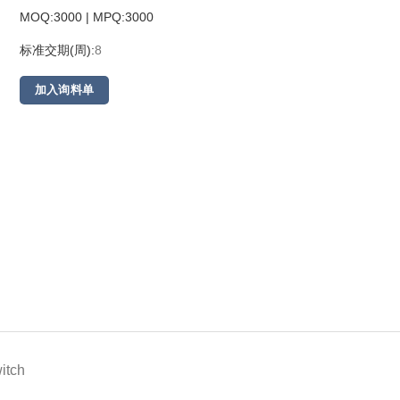
MOQ:3000 | MPQ:
3000
标准交期(周):
8
加入询料单
itch