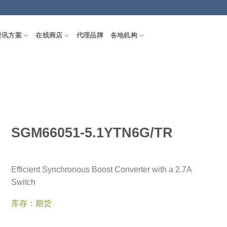
资讯方案
在线商店
代理品牌
各地机构
SGM66051-5.1YTN6G/TR
Efficient Synchronous Boost Converter with a 2.7A
Switch
库存：期货