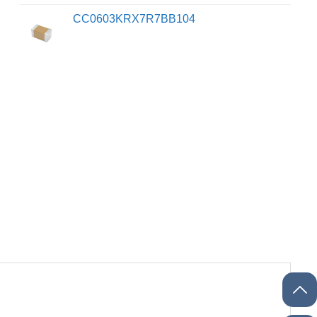
CC0603KRX7R7BB104