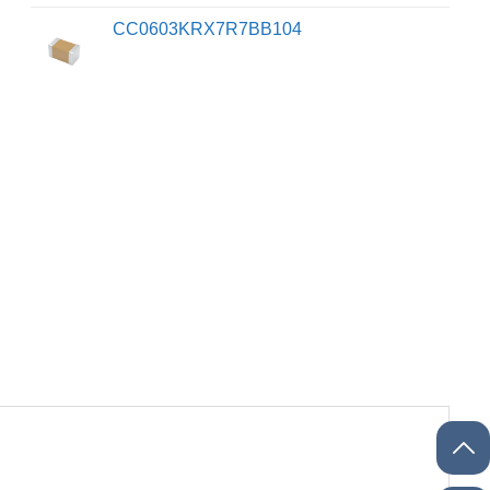
CC0603KRX7R7BB104