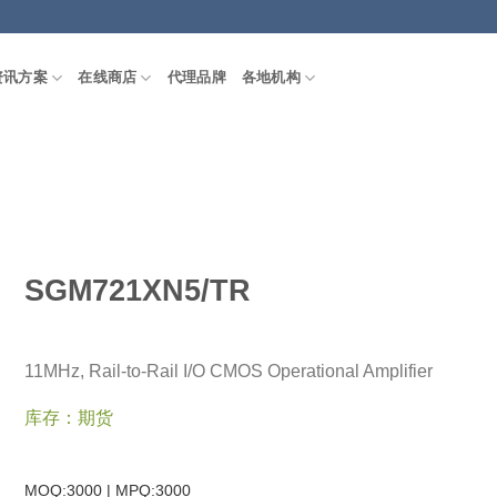
资讯方案
在线商店
代理品牌
各地机构
SGM721XN5/TR
11MHz, Rail-to-Rail I/O CMOS Operational Amplifier
库存：期货
MOQ:3000 | MPQ:
3000