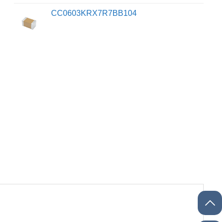
CC0603KRX7R7BB104