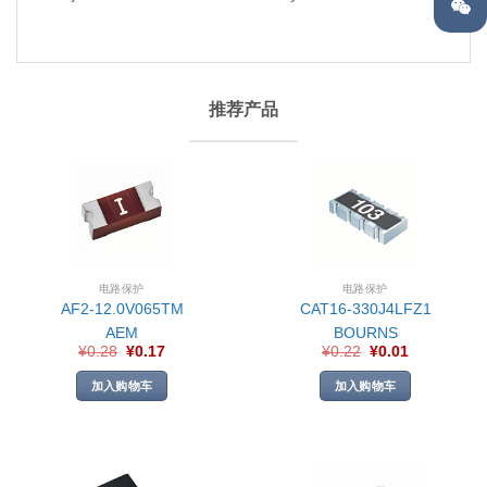
推荐产品
电路保护
电路保护
AF2-12.0V065TM
CAT16-330J4LFZ1
AEM
BOURNS
¥
0.28
¥
0.17
¥
0.22
¥
0.01
加入购物车
加入购物车