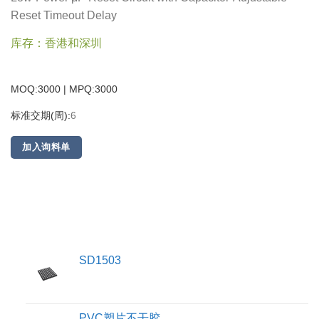
Reset Timeout Delay
库存：香港和深圳
MOQ:3000 | MPQ:
3000
标准交期(周):
6
加入询料单
SD1503
PVC塑片不干胶