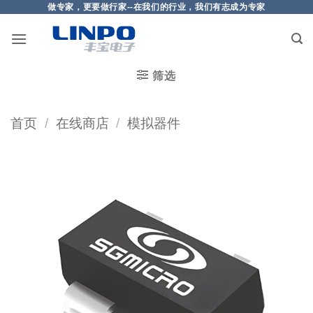
做专家，更要做行家--在我们的行业，我们有志成为专家
筛选
首页
/
在线商店
/
模拟器件